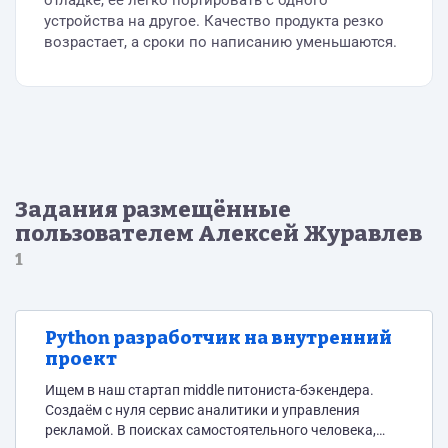
отладке, ее легко портировать с одного
устройства на другое. Качество продукта резко
возрастает, а сроки по написанию уменьшаются.
Задания размещённые
пользователем Алексей Журавлев
1
Python разработчик на внутренний
проект
Ищем в наш стартап middle питониста-бэкендера.
Создаём с нуля сервис аналитики и управления
рекламой. В поисках самостоятельного человека,