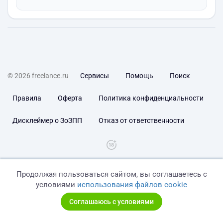
© 2026 freelance.ru
Сервисы
Помощь
Поиск
Правила
Оферта
Политика конфиденциальности
Дисклеймер о ЗоЗПП
Отказ от ответственности
Продолжая пользоваться сайтом, вы соглашаетесь с
условиями
использования файлов cookie
Соглашаюсь с условиями