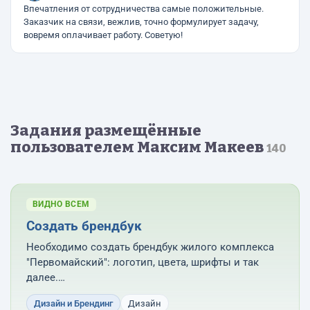
Впечатления от сотрудничества самые положительные.
Заказчик на связи, вежлив, точно формулирует задачу,
вовремя оплачивает работу. Советую!
Задания размещённые
пользователем Максим Макеев
140
ВИДНО ВСЕМ
Создать брендбук
Необходимо создать брендбук жилого комплекса
"Первомайский": логотип, цвета, шрифты и так
далее.
Также нужен брендбук для строительной группы
Дизайн и Брендинг
Дизайн
компаний.