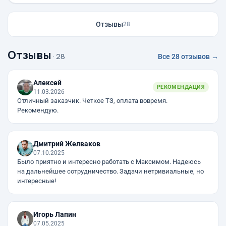
Отзывы
28
Отзывы
· 28
Все 28 отзывов →
Алексей
РЕКОМЕНДАЦИЯ
11.03.2026
Отличный заказчик. Четкое ТЗ, оплата вовремя.
Рекомендую.
Дмитрий Желваков
07.10.2025
Было приятно и интересно работать с Максимом. Надеюсь
на дальнейшее сотрудничество. Задачи нетривиальные, но
интересные!
Игорь Лапин
07.05.2025