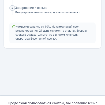
Завершение и отзыв
5
Инициирование выплаты средств исполнителю
Комиссия сервиса от 10%. Максимальный срок
резервирования: 21 день с момента оплаты. Возврат
средств осуществляется за вычетом комиссии
оператора Безопасной сделки.
Продолжая пользоваться сайтом, вы соглашаетесь с