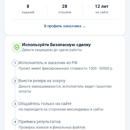
8
28
12 лет
заданий
отзывов
на сайте
В профиль заказчика →
Используйте Безопасную сделку
Деньги защищены до сдачи работы
Исполнитель и заказчик из РФ
1
Проект имеет фиксированную стоимость 1000 - 50000 р.
Внести резерв на эскроу
2
Деньги замораживаются, исполнитель видит гарантию
оплаты
Общайтесь только на сайте
3
Не переходите на сторонние мессенджеры и сайты
Приёмка результатов
4
Проверка эскизов и финальных файлов