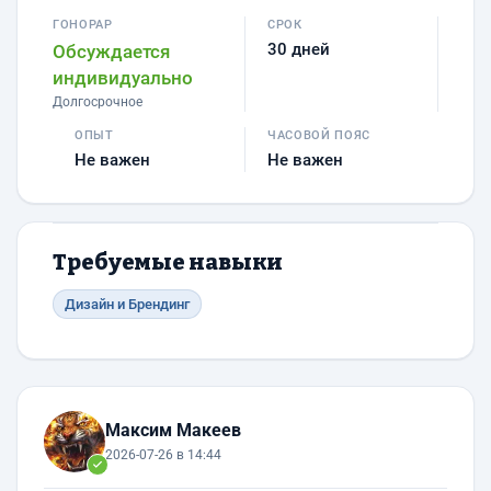
ГОНОРАР
СРОК
30 дней
Обсуждается
индивидуально
Долгосрочное
ОПЫТ
ЧАСОВОЙ ПОЯС
Не важен
Не важен
Требуемые навыки
Дизайн и Брендинг
Максим Макеев
2026-07-26 в 14:44