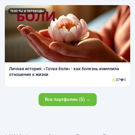
ТЕКСТЫ И ПЕРЕВОДЫ
Личная история: «Точка боли» - как болезнь изменила
отношение к жизни
37
0
Все портфолио (5) →