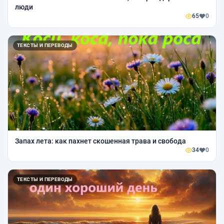
люди
65
0
ТЕКСТЫ И ПЕРЕВОДЫ
Запах лета: как пахнет скошенная трава и свобода
34
0
ТЕКСТЫ И ПЕРЕВОДЫ