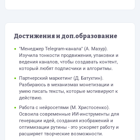
Достижения и доп.образование
"Менеджер Telegram-канала" (А. Мазур).
Изучила тонкости продвижения, упаковки и
ведения каналов, чтобы создавать контент,
который любят подписчики и алгоритмы.
Партнерский маркетинг (Д. Батухтин).
Разбираюсь в механизмах монетизации и
умею писать тексты, которые мотивируют к
действию.
Работа с нейросетями (М. Христосенко).
Освоила современные ИИ-инструменты для
генерации идей, создания изображений и
оптимизации рутины - это ускоряет работу и
расширяет творческие возможности.