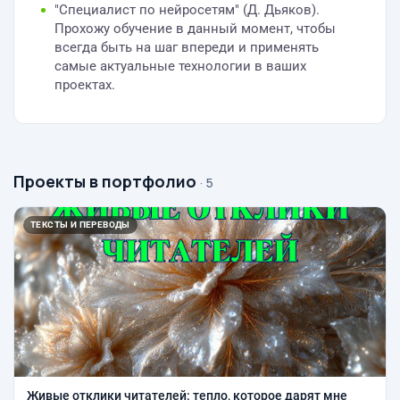
"Специалист по нейросетям" (Д. Дьяков).
Прохожу обучение в данный момент, чтобы
всегда быть на шаг впереди и применять
самые актуальные технологии в ваших
проектах.
Проекты в портфолио
· 5
ТЕКСТЫ И ПЕРЕВОДЫ
Живые отклики читателей: тепло, которое дарят мне