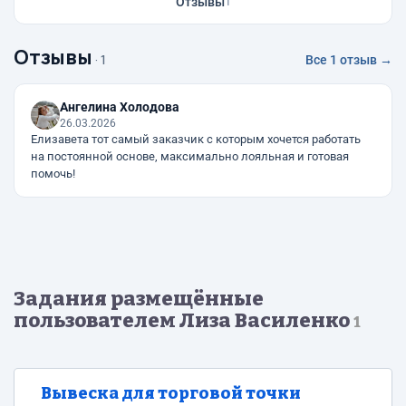
Отзывы
1
Отзывы
· 1
Все 1 отзыв →
Ангелина Холодова
26.03.2026
Елизавета тот самый заказчик с которым хочется работать
на постоянной основе, максимально лояльная и готовая
помочь!
Задания размещённые
пользователем Лиза Василенко
1
Вывеска для торговой точки