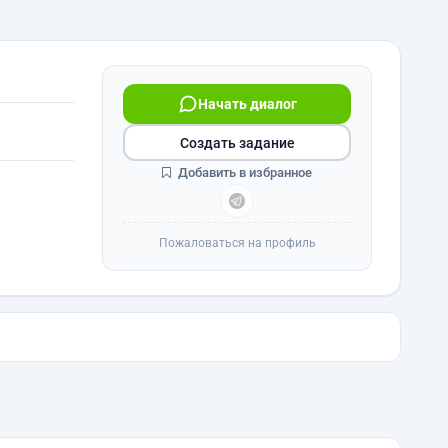
Начать диалог
Создать задание
Добавить в избранное
Пожаловаться на профиль