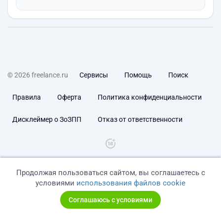
© 2026 freelance.ru
Сервисы
Помощь
Поиск
Правила
Оферта
Политика конфиденциальности
Дисклеймер о ЗоЗПП
Отказ от ответственности
Продолжая пользоваться сайтом, вы соглашаетесь с
условиями
использования файлов cookie
Соглашаюсь с условиями