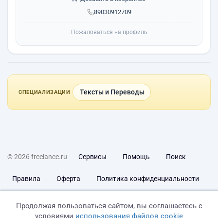
89030912709
Пожаловаться на профиль
Тексты и Переводы
СПЕЦИАЛИЗАЦИИ
© 2026 freelance.ru
Сервисы
Помощь
Поиск
Правила
Оферта
Политика конфиденциальности
Дисклеймер о ЗоЗПП
Отказ от ответственности
Продолжая пользоваться сайтом, вы соглашаетесь с
условиями
использования файлов cookie