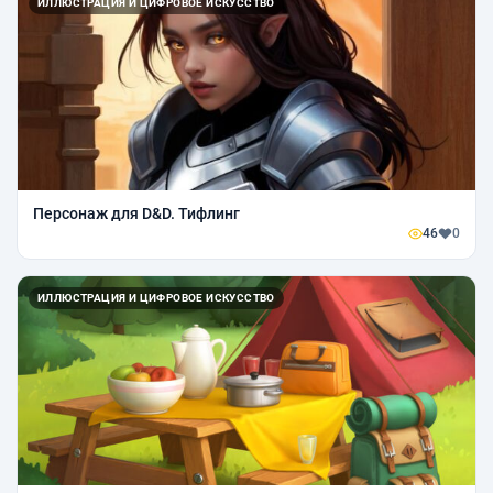
ИЛЛЮСТРАЦИЯ И ЦИФРОВОЕ ИСКУССТВО
Персонаж для D&D. Тифлинг
46
0
ИЛЛЮСТРАЦИЯ И ЦИФРОВОЕ ИСКУССТВО