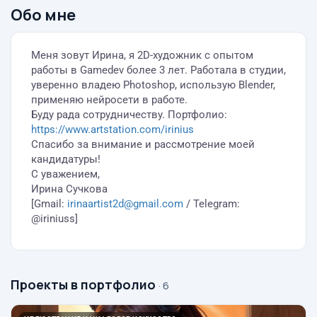
Обо мне
Меня зовут Ирина, я 2D-художник с опытом
работы в Gamedev более 3 лет. Работала в студии,
уверенно владею Photoshop, использую Blender,
применяю нейросети в работе.
Буду рада сотрудничеству. Портфолио:
https://www.artstation.com/irinius
Спасибо за внимание и рассмотрение моей
кандидатуры!
С уважением,
Ирина Сучкова
[Gmail:
irinaartist2d@gmail.com
/ Telegram:
@iriniuss]
Проекты в портфолио
· 6