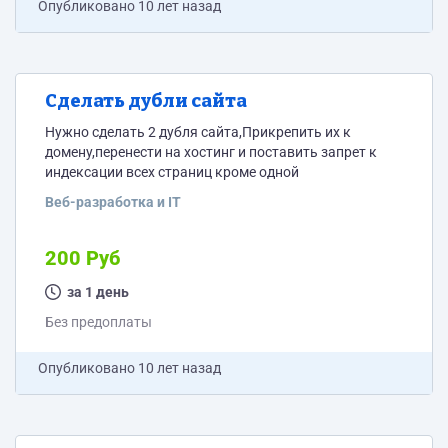
Опубликовано
10 лет назад
Сделать дубли сайта
Нужно сделать 2 дубля сайта,Прикрепить их к
домену,перенести на хостинг и поставить запрет к
индексации всех страниц кроме одной
Веб-разработка и IT
200 Руб
за 1 день
Без предоплаты
Опубликовано
10 лет назад