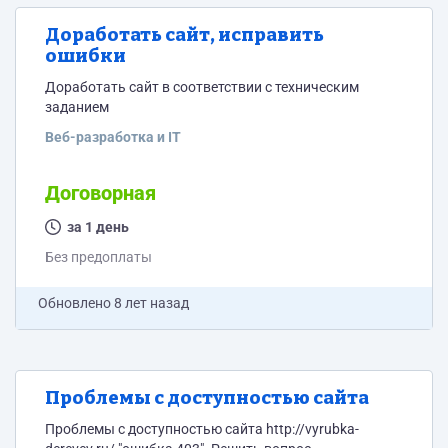
Доработать сайт, исправить
ошибки
Доработать сайт в соответствии с техническим
заданием
Веб-разработка и IT
Договорная
за 1 день
Без предоплаты
Обновлено
8 лет назад
Проблемы с доступностью сайта
Проблемы с доступностью сайта http://vyrubka-