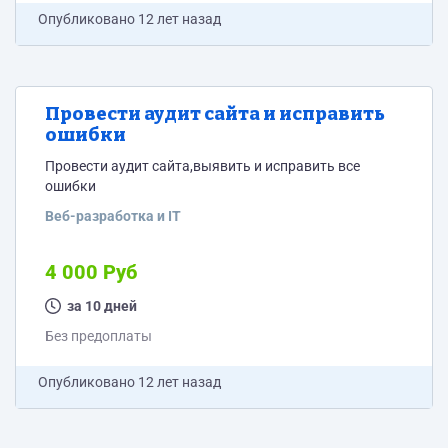
Опубликовано
12 лет назад
Провести аудит сайта и исправить
ошибки
Провести аудит сайта,выявить и исправить все
ошибки
Веб-разработка и IT
4 000 Руб
за 10 дней
Без предоплаты
Опубликовано
12 лет назад