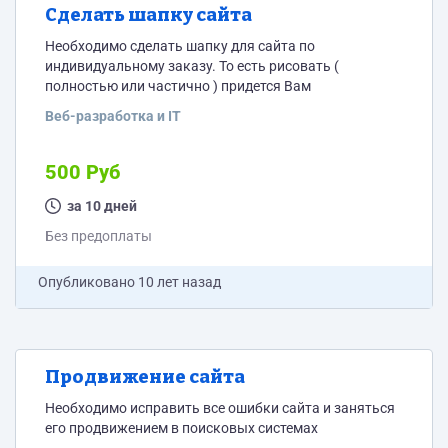
Сделать шапку сайта
Необходимо сделать шапку для сайта по
индивидуальному заказу. То есть рисовать (
полностью или частично ) придется Вам
Веб-разработка и IT
500 Руб
за 10 дней
Без предоплаты
Опубликовано
10 лет назад
Продвижение сайта
Необходимо исправить все ошибки сайта и заняться
его продвижением в поисковых системах