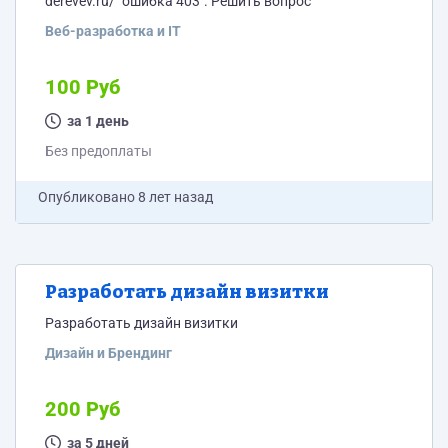
derevev.ru/ "ошибка 403". Решить вопрос
Веб-разработка и IT
100 Руб
за 1 день
Без предоплаты
Опубликовано
8 лет назад
Разработать дизайн визитки
Разработать дизайн визитки
Дизайн и Брендинг
200 Руб
за 5 дней