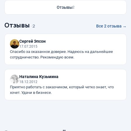
Отзывы
2
Отзывы
· 2
Все 2 отзыва →
Сергей Эпсон
17.07.2015
Спасибо за оказанное доверие. Надеюсь на дальнейшее
сотрудничество. Рекомендую всем.
Наталина Кузьмина
18.12.2012
Приятно работать с заказчиком, который четко знает, что
хочет. Удачи в бизнесе.