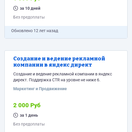
за 10 дней
Без предоплаты
Обновлено
12 лет назад
Создание и ведение рекламной
компании в яндекс директ
Создание и ведение рекламной компании в яндекс
директ. Поддержка CTR на уровне не ниже 6.
Маркетинг и Продвижение
2 000 Руб
за 1 день
Без предоплаты