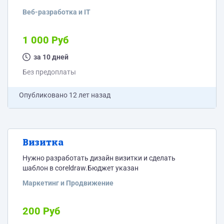
Веб-разработка и IT
1 000 Руб
за 10 дней
Без предоплаты
Опубликовано
12 лет назад
Визитка
Нужно разработать дизайн визитки и сделать
шаблон в coreldraw.Бюджет указан
Маркетинг и Продвижение
200 Руб