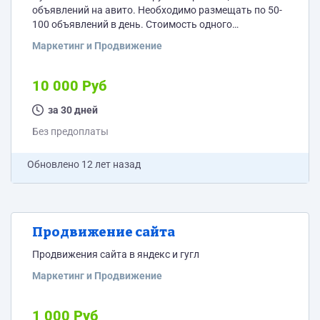
объявлений на авито. Необходимо размещать по 50-
100 объявлений в день. Стоимость одного
объявления 4 рубля. Кому интересно,пишите
Маркетинг и Продвижение
10 000 Руб
за 30 дней
Без предоплаты
Обновлено
12 лет назад
Продвижение сайта
Продвижения сайта в яндекс и гугл
Маркетинг и Продвижение
1 000 Руб