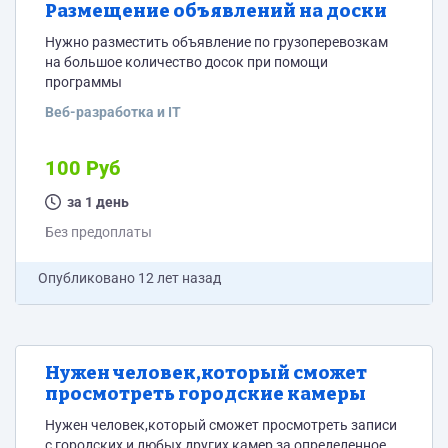
Размещение объявлений на доски
Нужно разместить объявление по грузоперевозкам
на большое количество досок при помощи
программы
Веб-разработка и IT
100 Руб
за 1 день
Без предоплаты
Опубликовано
12 лет назад
Нужен человек,который сможет
просмотреть городские камеры
Нужен человек,который сможет просмотреть записи
с городских и любых других камер за определенное