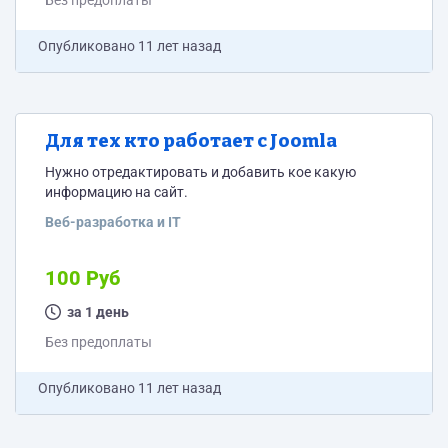
Без предоплаты
Опубликовано
11 лет назад
Для тех кто работает с Joomla
Нужно отредактировать и добавить кое какую
информацию на сайт.
Веб-разработка и IT
100 Руб
за 1 день
Без предоплаты
Опубликовано
11 лет назад