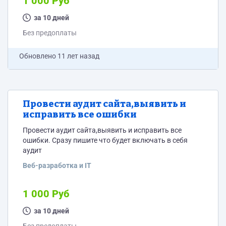
1 000 Руб
за 10 дней
Без предоплаты
Обновлено
11 лет назад
Провести аудит сайта,выявить и
исправить все ошибки
Провести аудит сайта,выявить и исправить все
ошибки. Сразу пишите что будет включать в себя
аудит
Веб-разработка и IT
1 000 Руб
за 10 дней