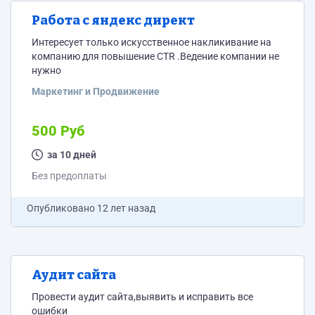
Работа с яндекс директ
Интересует только искусственное накликивание на
компанию для повышение CTR .Ведение компании не
нужно
Маркетинг и Продвижение
500 Руб
за 10 дней
Без предоплаты
Опубликовано
12 лет назад
Аудит сайта
Провести аудит сайта,выявить и исправить все
ошибки