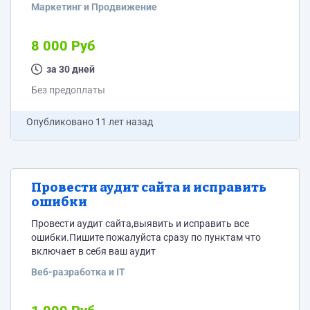
Маркетинг и Продвижение
8 000 Руб
за 30 дней
Без предоплаты
Опубликовано
11 лет назад
Провести аудит сайта и исправить
ошибки
Провести аудит сайта,выявить и исправить все
ошибки.Пишите пожалуйста сразу по пунктам что
включает в себя ваш аудит
Веб-разработка и IT