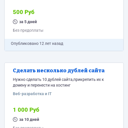
500 Руб
за 5 дней
Без предоплаты
Опубликовано
12 лет назад
Сделать несколько дублей сайта
Нужно сделать 10 дублей сайта,прикрепить их к
домену и перенести на хостинг
Веб-разработка и IT
1 000 Руб
за 10 дней