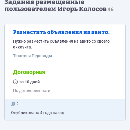
Задания размещённые
пользователем Игорь Колосов
46
Разместить объявления на авито.
Нужно разместить объявления на авито со своего
аккаунта.
Тексты и Переводы
Договорная
за 10 дней
По договоренности
2
Опубликовано
4 года назад