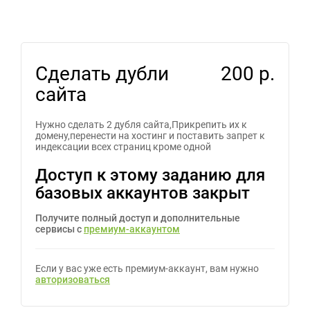
Сделать дубли
200 р.
сайта
Нужно сделать 2 дубля сайта,Прикрепить их к
домену,перенести на хостинг и поставить запрет к
индексации всех страниц кроме одной
Доступ к этому заданию для
базовых аккаунтов закрыт
Получите полный доступ и дополнительные
сервисы с
премиум-аккаунтом
Если у вас уже есть премиум-аккаунт, вам нужно
авторизоваться