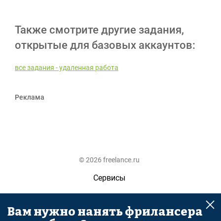
Также смотрите другие задания,
открытые для базовых аккаунтов:
все задания - удаленная работа
Реклама
© 2026 freelance.ru
Сервисы
Помощь
Вам нужно нанять фрилансера
Поиск