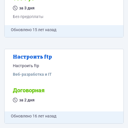
за 3 дня
Без предоплаты
Обновлено
15 лет назад
Настроить ftp
Настроить ftp
Веб-разработка и IT
Договорная
за 2 дня
Обновлено
16 лет назад