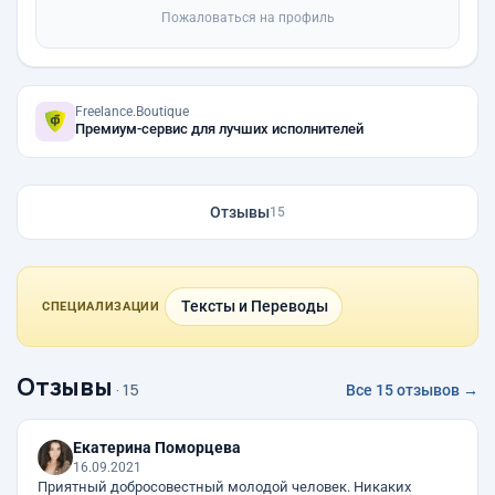
Пожаловаться на профиль
Freelance.Boutique
Премиум-сервис для лучших исполнителей
Отзывы
15
Тексты и Переводы
СПЕЦИАЛИЗАЦИИ
Отзывы
· 15
Все 15 отзывов →
Екатерина Поморцева
16.09.2021
Приятный добросовестный молодой человек. Никаких