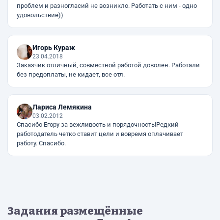
проблем и разногласий не возникло. Работать с ним - одно
удовольствие))
Игорь Кураж
23.04.2018
Заказчик отличный, совместной работой доволен. Работали
без предоплаты, не кидает, все отл.
Лариса Лемякина
03.02.2012
Спасибо Егору за вежливость и порядочность!Редкий
работодатель четко ставит цели и вовремя оплачивает
работу. Спасибо.
Задания размещённые