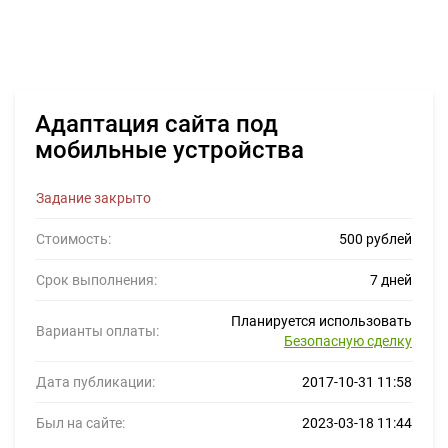
Адаптация сайта под
мобильные устройства
Задание закрыто
Стоимость:
500 рублей
Срок выполнения:
7 дней
Планируется использовать
Варианты оплаты:
Безопасную сделку
Дата публикации:
2017-10-31 11:58
Был на сайте:
2023-03-18 11:44