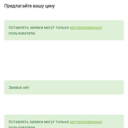
Предлагайте вашу цену
Оставлять заявки могут только
авторизованные
пользователи.
Заявок нет
Оставлять заявки могут только
авторизованные
пользователи.