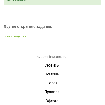
Другие открытые задания:
поиск заданий
© 2026 freelance.ru
Сервисы
Помощь
Поиск
Правила
Оферта