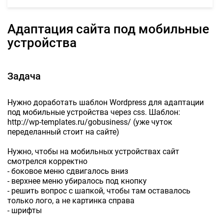
Адаптация сайта под мобильные
устройства
Задача
Нужно доработать шаблон Wordpress для адаптации
под мобильные устройства через css. Шаблон:
http://wp-templates.ru/gobusiness/ (уже чуток
переделанный стоит на сайте)
Нужно, чтобы на мобильных устройствах сайт
смотрелся корректно
- боковое меню сдвигалось вниз
- верхнее меню убиралось под кнопку
- решить вопрос с шапкой, чтобы там оставалось
только лого, а не картинка справа
- шрифты