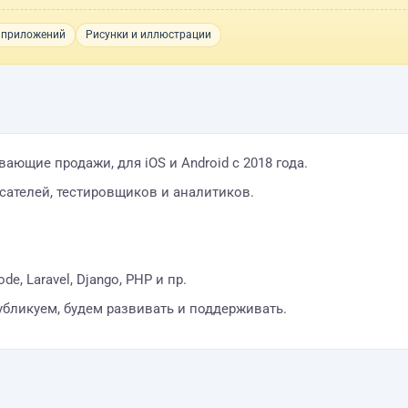
 приложений
Рисунки и иллюстрации
ющие продажи, для iOS и Android с 2018 года.
сателей, тестировщиков и аналитиков.
ode, Laravel, Django, PHP и пр.
убликуем, будем развивать и поддерживать.