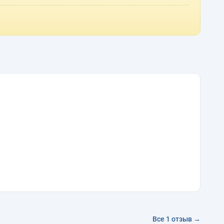
Все 1 отзыв →