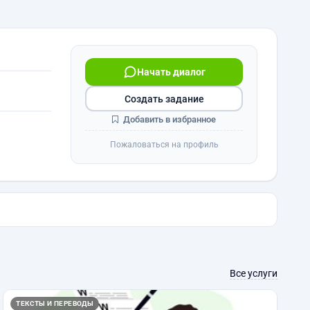
Начать диалог
Создать задание
Добавить в избранное
Пожаловаться на профиль
Все услуги
ТЕКСТЫ И ПЕРЕВОДЫ