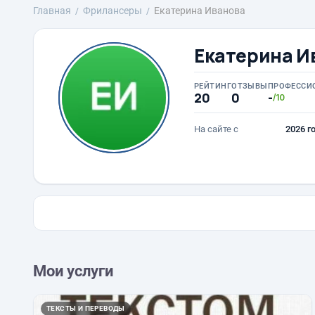
Главная
Фрилансеры
Екатерина Иванова
Екатерина И
РЕЙТИНГ
ОТЗЫВЫ
ПРОФЕССИ
20
0
-
/10
На сайте с
2026 г
Мои услуги
ТЕКСТЫ И ПЕРЕВОДЫ