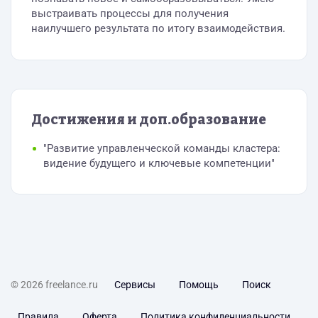
выстраивать процессы для получения
наилучшего результата по итогу взаимодействия.
Достижения и доп.образование
"Развитие управленческой команды кластера:
видение будущего и ключевые компетенции"
© 2026 freelance.ru
Сервисы
Помощь
Поиск
Правила
Оферта
Политика конфиденциальности