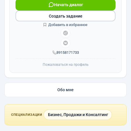
Начать диалог
Создать задание
Добавить в избранное
89158171733
Пожаловаться на профиль
Обо мне
Бизнес, Продажи и Консалтинг
СПЕЦИАЛИЗАЦИИ