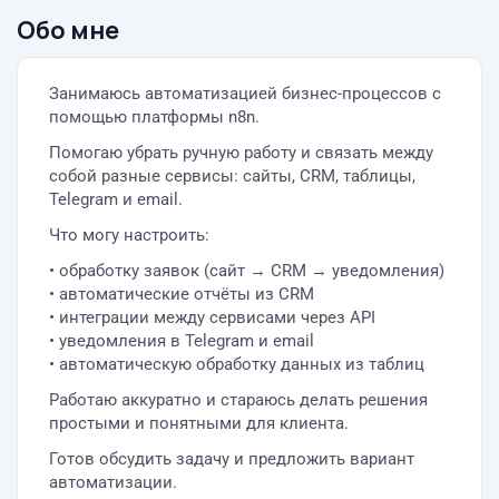
Обо мне
Занимаюсь автоматизацией бизнес-процессов с
помощью платформы n8n.
Помогаю убрать ручную работу и связать между
собой разные сервисы: сайты, CRM, таблицы,
Telegram и email.
Что могу настроить:
• обработку заявок (сайт → CRM → уведомления)
• автоматические отчёты из CRM
• интеграции между сервисами через API
• уведомления в Telegram и email
• автоматическую обработку данных из таблиц
Работаю аккуратно и стараюсь делать решения
простыми и понятными для клиента.
Готов обсудить задачу и предложить вариант
автоматизации.