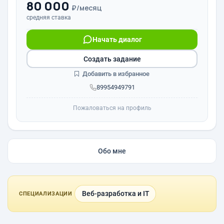
80 000
₽/месяц
средняя ставка
Начать диалог
Создать задание
Добавить в избранное
89954949791
Пожаловаться на профиль
Обо мне
Веб-разработка и IT
СПЕЦИАЛИЗАЦИИ