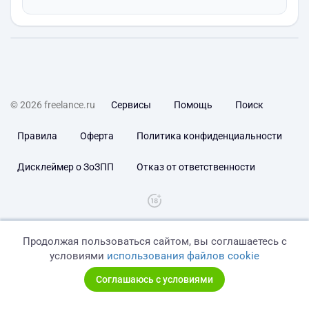
© 2026 freelance.ru
Сервисы
Помощь
Поиск
Правила
Оферта
Политика конфиденциальности
Дисклеймер о ЗоЗПП
Отказ от ответственности
Продолжая пользоваться сайтом, вы соглашаетесь с
условиями
использования файлов cookie
Соглашаюсь с условиями