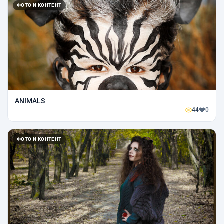
ФОТО И КОНТЕНТ
ANIMALS
44
0
ФОТО И КОНТЕНТ