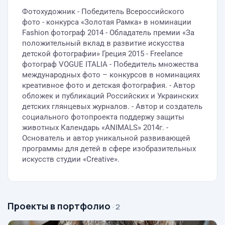
Фотохудожник - Победитель Всероссийского
фото - конкурса «Золотая Рамка» в номинации
Fashion фотограф 2014 - Обладатель премии «За
положительный вклад в развитие искусства
детской фотографии» Греция 2015 - Freelance
фотограф VOGUE ITALIA - Победитель множества
международных фото – конкурсов в номинациях
креативное фото и детская фотография. - Автор
обложек и публикаций Российских и Украинских
детских глянцевых журналов. - Автор и создатель
социального фотопроекта поддержу защиты
животных Календарь «ANIMALS» 2014г. -
Основатель и автор уникальной развивающей
программы для детей в сфере изобразительных
искусств студии «Creative».
Проекты в портфолио
· 2