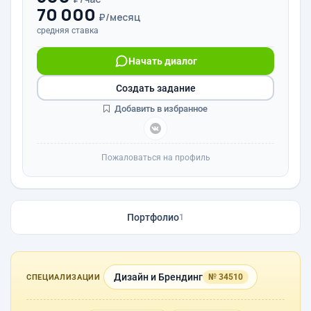
70 000
₽/месяц
средняя ставка
Начать диалог
Создать задание
Добавить в избранное
Пожаловаться на профиль
Портфолио
1
Дизайн и Брендинг
№ 34510
СПЕЦИАЛИЗАЦИИ