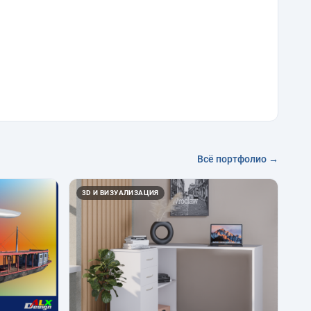
Всё портфолио →
3D И ВИЗУАЛИЗАЦИЯ