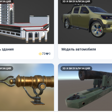
ЛИЗАЦИЯ
3D И ВИЗУАЛИЗАЦИЯ
ь здания
Модель автомобиля
73
0
ЛИЗАЦИЯ
3D И ВИЗУАЛИЗАЦИЯ