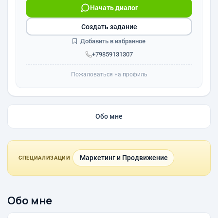
Начать диалог
Создать задание
Добавить в избранное
+79859131307
Пожаловаться на профиль
Обо мне
Маркетинг и Продвижение
СПЕЦИАЛИЗАЦИИ
Обо мне