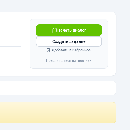
Начать диалог
Создать задание
Добавить в избранное
Пожаловаться на профиль