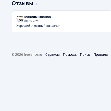
Отзывы
· 1
Максим Иванов
08.05.2023
Хороший , честный заказчик!
© 2026 freelance.ru
Сервисы
Помощь
Поиск
Правила