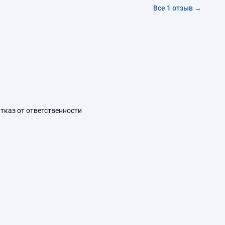
Все 1 отзыв →
тказ от ответственности