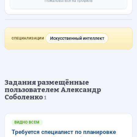
Пожаловаться на профиль
Искусственный интеллект
СПЕЦИАЛИЗАЦИИ
Задания размещённые
пользователем Александр
Соболенко
1
ВИДНО ВСЕМ
Требуется специалист по планировке