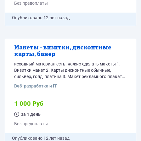
Без предоплаты
Опубликовано
12 лет назад
Макеты - визитки, дисконтные
карты, банер
исходный материал есть. нажно сделать макеты 1.
Визитки макет 2. Карты дисконтные обычные,
сильвер, голд, платина 3. Макет рекламного плаката
4. Макет рекламного банера
Веб-разработка и IT
1 000 Руб
за 1 день
Без предоплаты
Опубликовано
12 лет назад