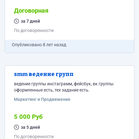
Договорная
за 7 дней
По договоренности
Опубликовано
8 лет назад
smm ведение групп
ведение группы инстаграмм, фейсбук, вк группы
оформленные есть, тех задание есть.
Маркетинг и Продвижение
5 000 Руб
за 5 дней
По договоренности