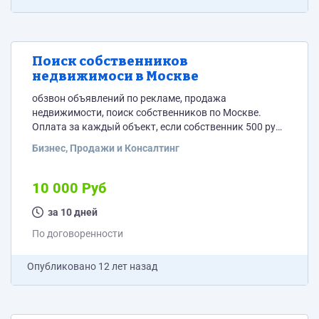
Поиск собственников
недвижимоси в Москве
обзвон объявлений по рекламе, продажа
недвижимости, поиск собственников по Москве.
Оплата за каждый объект, если собственник 500 руб.
При согласии подписания эксклюзивного договора
Бизнес, Продажи и Консалтинг
сроком на 9 месяцев, 1200 за объект
10 000 Руб
за 10 дней
По договоренности
Опубликовано
12 лет назад