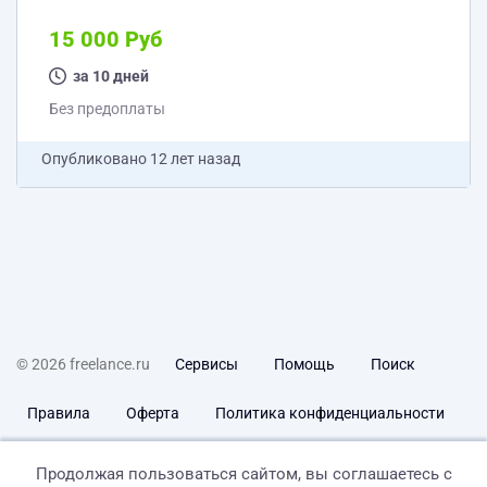
15 000 Руб
за 10 дней
Без предоплаты
Опубликовано
12 лет назад
© 2026 freelance.ru
Сервисы
Помощь
Поиск
Правила
Оферта
Политика конфиденциальности
Дисклеймер о ЗоЗПП
Отказ от ответственности
Продолжая пользоваться сайтом, вы соглашаетесь с