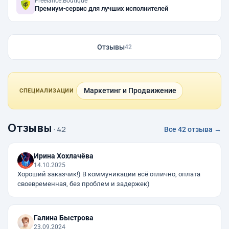
Freelance.Boutique
Премиум-сервис для лучших исполнителей
Отзывы
42
Маркетинг и Продвижение
СПЕЦИАЛИЗАЦИИ
Отзывы
· 42
Все 42 отзыва →
Ирина Хохлачёва
14.10.2025
Хороший заказчик!) В коммуникации всё отлично, оплата
своевременная, без проблем и задержек)
Галина Быстрова
23.09.2024