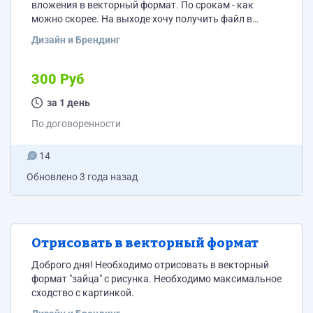
вложения в векторный формат. По срокам - как
можно скорее. На выходе хочу получить файл в
формате cdr/ai.
Дизайн и Брендинг
300 Руб
за 1 день
По договоренности
14
Обновлено
3 года назад
Отрисовать в векторный формат
Доброго дня! Необходимо отрисовать в векторный
формат "зайца" с рисунка. Необходимо максимальное
сходство с картинкой.