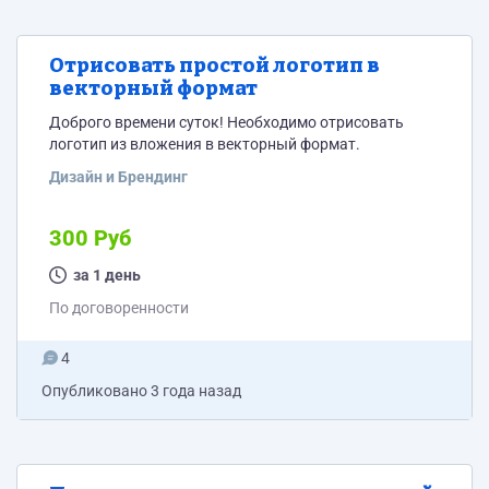
Отрисовать простой логотип в
векторный формат
Доброго времени суток! Необходимо отрисовать
логотип из вложения в векторный формат.
Дизайн и Брендинг
300 Руб
за 1 день
По договоренности
4
Опубликовано
3 года назад