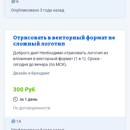
6
Опубликовано
3 года назад
Отрисовать в векторный формат не
сложный логотип
Доброго дня! Необходимо отрисовать логотип из
вложения в векторный формат (1 в 1). Сроки -
сегодня до вечера (по МСК).
Дизайн и Брендинг
300 Руб
за 1 день
По договоренности
14