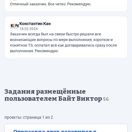
Отличный заказчик. Все четко. Рекомендую.
Константин Кан
18.03.2024
Заказчик всегда был на связи быстро решали все
возникающие вопросы по мере выполнения, короткое и
понятное ТЗ, оплатил всё как договаривались сразу после
выполнения. Рекомендую
Задания размещённые
пользователем Байт Виктор
56
проекты: страница 1 из 2