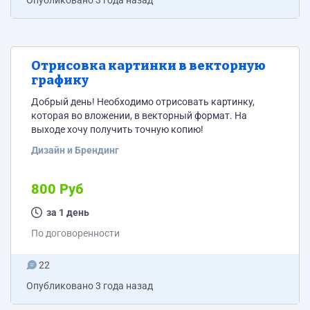
Опубликовано
3 года назад
Отрисовка картинки в векторную
графику
Добрый день! Необходимо отрисовать картинку,
которая во вложении, в векторный формат. На
выходе хочу получить точную копию!
Дизайн и Брендинг
800 Руб
за 1 день
По договоренности
22
Опубликовано
3 года назад