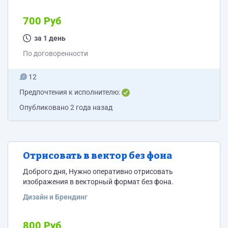
700 Руб
за 1 день
По договоренности
12
Предпочтения к исполнителю:
Опубликовано
2 года назад
Отрисовать в вектор без фона
Доброго дня, Нужно оперативно отрисовать
изображения в векторный формат без фона.
Дизайн и Брендинг
800 Руб