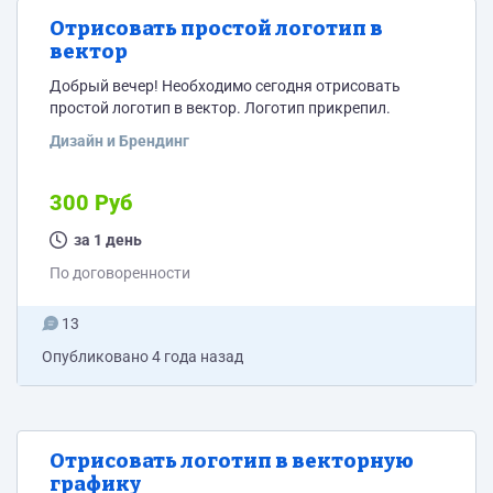
Отрисовать простой логотип в
вектор
Добрый вечер! Необходимо сегодня отрисовать
простой логотип в вектор. Логотип прикрепил.
Дизайн и Брендинг
300 Руб
за 1 день
По договоренности
13
Опубликовано
4 года назад
Отрисовать логотип в векторную
графику