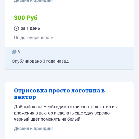
Дизайн и Брендинг
300 Руб
за 1 день
По договоренности
6
Опубликовано
3 года назад
Отрисовка просто логотипа в
вектор
Добрый день! Необходимо отрисовать логотип из
вложения в вектор и сделать еще одну версию -
черный цвет поменять на белый.
Дизайн и Брендинг