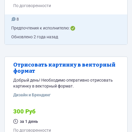
По договоренности
8
Предпочтения к исполнителю:
Обновлено
2 года назад
Отрисовать картинку в векторный
формат
Добрый день! Необходимо оперативно отрисовать
картинку в векторный формат.
Дизайн и Брендинг
300 Руб
за 1 день
По договоренности