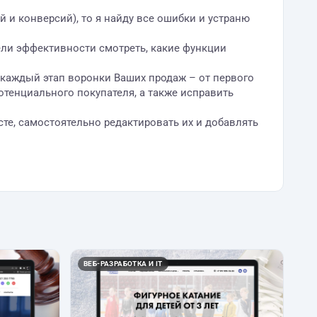
 и конверсий), то я найду все ошибки и устраню
тели эффективности смотреть, какие функции
каждый этап воронки Ваших продаж – от первого
потенциального покупателя, а также исправить
те, самостоятельно редактировать их и добавлять
ВЕБ-РАЗРАБОТКА И IT