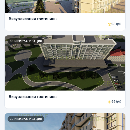
Визуализация гостиницы
98
0
3D И ВИЗУАЛИЗАЦИЯ
Визуализация гостиницы
99
0
3D И ВИЗУАЛИЗАЦИЯ