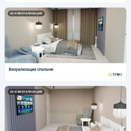
3D И ВИЗУАЛИЗАЦИЯ
Визуализация спальни
76
0
3D И ВИЗУАЛИЗАЦИЯ