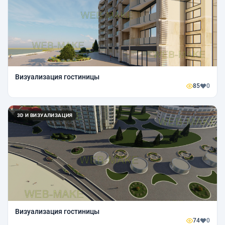
Визуализация гостиницы
85
0
3D И ВИЗУАЛИЗАЦИЯ
Визуализация гостиницы
74
0