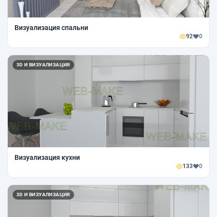
Визуализация спальни
92
0
3D И ВИЗУАЛИЗАЦИЯ
Визуализация кухни
133
0
3D И ВИЗУАЛИЗАЦИЯ