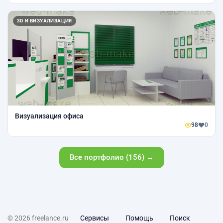
3D И ВИЗУАЛИЗАЦИЯ
Визуализация офиса
98
0
Все портфолио (156) →
© 2026 freelance.ru
Сервисы
Помощь
Поиск