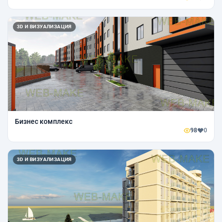
3D И ВИЗУАЛИЗАЦИЯ
Бизнес комплекс
98
0
3D И ВИЗУАЛИЗАЦИЯ