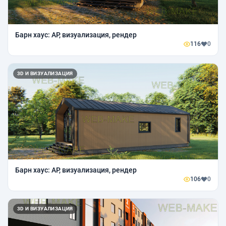
Барн хаус: АР, визуализация, рендер
116
0
3D И ВИЗУАЛИЗАЦИЯ
Барн хаус: АР, визуализация, рендер
106
0
3D И ВИЗУАЛИЗАЦИЯ