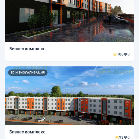
Бизнес комплекс
106
0
3D И ВИЗУАЛИЗАЦИЯ
Бизнес комплекс
93
0