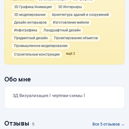
3D Графика/Анимация
3D Интерьеры
3D моделирование
Архитектура зданий и сооружений
Дизайн интерьеров
Изготовление мебели
Инфографика
Ландшафтный дизайн
Предметный дизайн
Проектирование объектов
Промышленное моделирование
ещё 2
Строительные конструкции
Обо мне
3Д Визуализация l чертежи-схемы l
Отзывы
· 5
Все 5 отзывов →