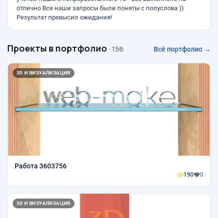
отлично Все наши запросы были поняты с полуслова ))
Результат превысил ожидания!
Проекты в портфолио
· 156
Всё портфолио →
3D И ВИЗУАЛИЗАЦИЯ
Работа 3603756
190
0
3D И ВИЗУАЛИЗАЦИЯ