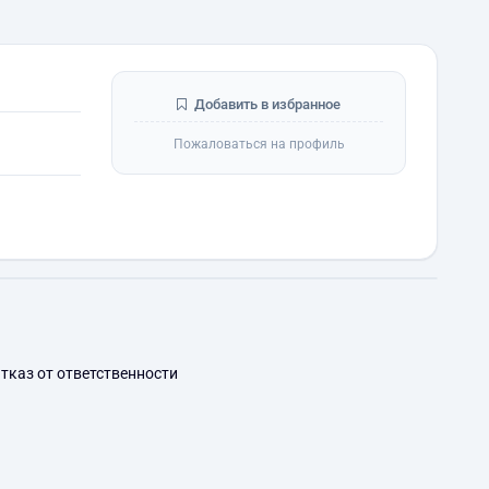
Добавить в избранное
Пожаловаться на профиль
тказ от ответственности