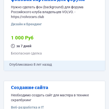
Нужно сделать фон (background) для форума
Российского клуба владельцев VOLVO. -
https://volvocars.club
Дизайн и Брендинг
1 000 Руб
за 7 дней
Безопасная сделка
Опубликовано
8 лет назад
Создание сайта
Необходимо создать сайт для мастера в технике
скрапбукинг
Веб-разработка и IT