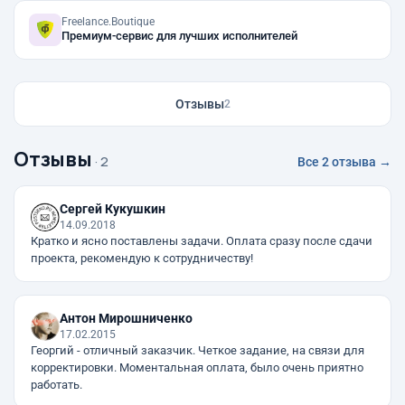
Freelance.Boutique
Премиум-сервис для лучших исполнителей
Отзывы
2
Отзывы
· 2
Все 2 отзыва →
Сергей Кукушкин
14.09.2018
Кратко и ясно поставлены задачи. Оплата сразу после сдачи
проекта, рекомендую к сотрудничеству!
Антон Мирошниченко
17.02.2015
Георгий - отличный заказчик. Четкое задание, на связи для
корректировки. Моментальная оплата, было очень приятно
работать.