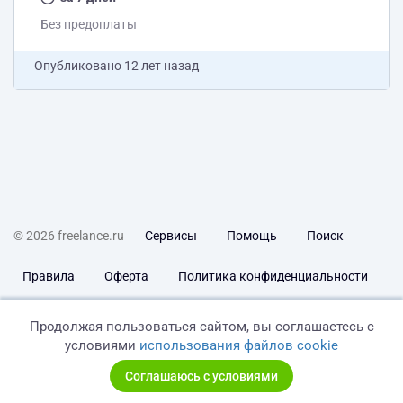
Без предоплаты
Опубликовано
12 лет назад
© 2026 freelance.ru
Сервисы
Помощь
Поиск
Правила
Оферта
Политика конфиденциальности
Дисклеймер о ЗоЗПП
Отказ от ответственности
Продолжая пользоваться сайтом, вы соглашаетесь с
условиями
использования файлов cookie
Соглашаюсь с условиями