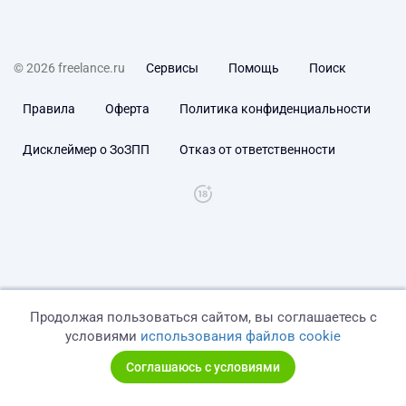
© 2026 freelance.ru
Сервисы
Помощь
Поиск
Правила
Оферта
Политика конфиденциальности
Дисклеймер о ЗоЗПП
Отказ от ответственности
Продолжая пользоваться сайтом, вы соглашаетесь с
условиями
использования файлов cookie
Соглашаюсь с условиями