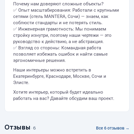
Почему нам доверяют сложные объекты?
✅ Опыт масштабирования: Работали с крупными
сетями (отель MANTERA, Сочи) — знаем, как
соблюсти стандарты и не потерять стиль.
✅ Инженерная грамотность: Мы понимаем
стройку изнутри, поэтому наши чертежи — это
руководство к действию, а не абстракция.
✅ Взгляд со стороны: Командная работа
позволяет избежать ошибок и найти самые
эргономичные решения.
Наши интерьеры можно встретить в
Екатеринбурге, Краснодаре, Москве, Сочи и
Элисте.
Хотите интерьер, который будет идеально
работать на вас? Давайте обсудим ваш проект.
Отзывы
· 6
Все 6 отзывов →