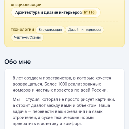
СПЕЦИАЛИЗАЦИИ
Архитектура и Дизайн интерьеров
№ 116
Визуализация
Дизайн интерьеров
ТЕХНОЛОГИИ
Чертежи/Схемы
Обо мне
8 лет создаем пространства, в которые хочется
возвращаться. Более 1000 реализованных
номеров и частных проектов по всей России.
Мы — студия, которая не просто рисует картинки,
а строит диалог между вами и объектом. Наша
задача — перевести ваши желания на язык
строителей, а сухие технические нормы
превратить в эстетику и комфорт.