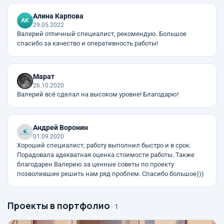
Алина Карпова
29.05.2022
Валерий отличный специалист, рекомендую. Большое
спасибо за качество и оперативность работы!
Марат
26.10.2020
Валерий всё сделал на высоком уровне! Благодарю!
Андрей Воронин
01.09.2020
Хороший специалист, работу выполнил быстро и в срок.
Порадовала адекватная оценка стоимости работы. Также
благодарен Валерию за ценные советы по проекту
позволившие решить нам ряд проблем. Спасибо большое)))
Проекты в портфолио
· 1