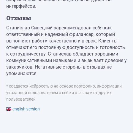
интерфейсов.
Отзывы
Станислав Синецкий зарекомендовал себя как
ответственный и надежный фрилансер, который
выполняет работу качественно и в срок. Клиенты
отмечают его постоянную доступность и готовность
к сотрудничеству. Станислав обладает хорошими
коммуникативными навыками и вызывает доверие у
заказчиков. Негативные стороны в отзывах не
упоминаются.
* создается нейросетью на основе портфолио, информации
указанной пользователем о себе и отзывам от других
пользователей
english version