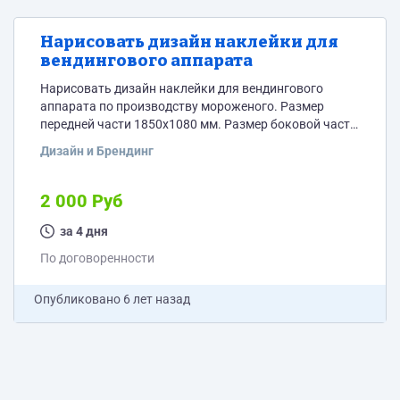
Нарисовать дизайн наклейки для
вендингового аппарата
Нарисовать дизайн наклейки для вендингового
аппарата по производству мороженого. Размер
передней части 1850х1080 мм. Размер боковой части
1850х830 мм. Цена указана примерная.
Дизайн и Брендинг
2 000 Руб
за 4 дня
По договоренности
Опубликовано
6 лет назад