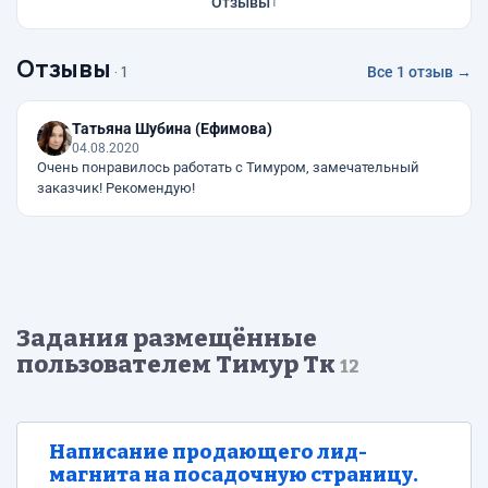
Отзывы
1
Отзывы
· 1
Все 1 отзыв →
Татьяна Шубина (Ефимова)
04.08.2020
Очень понравилось работать с Тимуром, замечательный
заказчик! Рекомендую!
Задания размещённые
пользователем Тимур Тк
12
Написание продающего лид-
магнита на посадочную страницу.