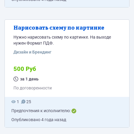
Нарисовать схему по картинке
Нужно нарисовать схему по картинке. На выходе
нужен Формат ПДФ.
Дизайн и Брендинг
500 Руб
за 1 день
По договоренности
1
25
Предпочтения к исполнителю:
Опубликовано
4 года назад