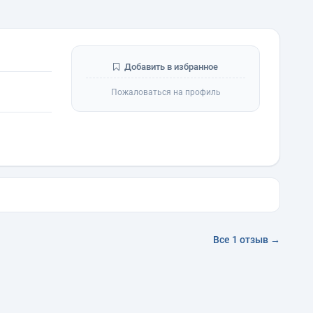
Добавить в избранное
Пожаловаться на профиль
Все 1 отзыв →