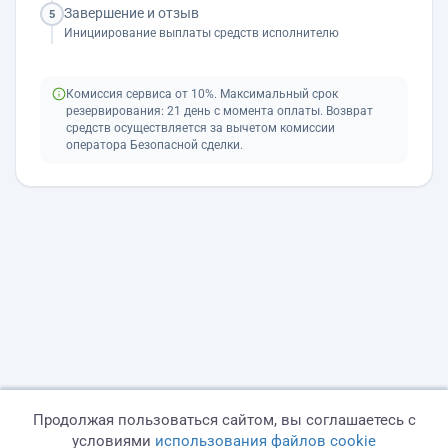
Завершение и отзыв
5
Инициирование выплаты средств исполнителю
Комиссия сервиса от 10%. Максимальный срок
резервирования: 21 день с момента оплаты. Возврат
средств осуществляется за вычетом комиссии
оператора Безопасной сделки.
Продолжая пользоваться сайтом, вы соглашаетесь с
условиями
использования файлов cookie