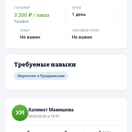
ГОНОРАР
СРОК
1 день
3 200 ₽
/ заказ
Разовое
ОПЫТ
ЧАСОВОЙ ПОЯС
Не важен
Не важен
Требуемые навыки
Маркетинг и Продвижение
Халимат Мамишова
2026-05-20 в 15:57