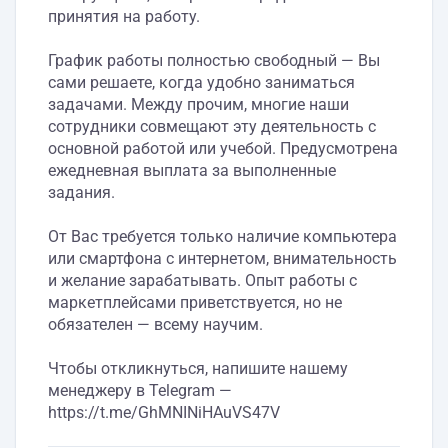
принятия на работу.
График работы полностью свободный — Вы
сами решаете, когда удобно заниматься
задачами. Между прочим, многие наши
сотрудники совмещают эту деятельность с
основной работой или учебой. Предусмотрена
ежедневная выплата за выполненные
задания.
От Вас требуется только наличие компьютера
или смартфона с интернетом, внимательность
и желание зарабатывать. Опыт работы с
маркетплейсами приветствуется, но не
обязателен — всему научим.
Чтобы откликнуться, напишите нашему
менеджеру в Telegram —
https://t.me/GhMNINiHAuVS47V