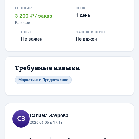
ГОНОРАР
СРОК
1 день
3 200 ₽
/ заказ
Разовое
ОПЫТ
ЧАСОВОЙ ПОЯС
Не важен
Не важен
Требуемые навыки
Маркетинг и Продвижение
Салима Заурова
2026-06-05 в 17:18