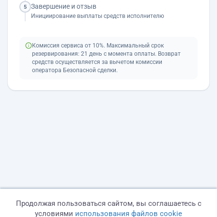
Завершение и отзыв
5
Инициирование выплаты средств исполнителю
Комиссия сервиса от 10%. Максимальный срок
резервирования: 21 день с момента оплаты. Возврат
средств осуществляется за вычетом комиссии
оператора Безопасной сделки.
Продолжая пользоваться сайтом, вы соглашаетесь с
условиями
использования файлов cookie