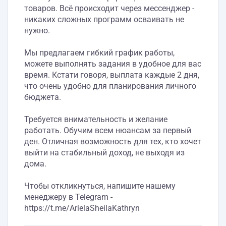
товаров. Всё происходит через мессенджер -
никаких сложных программ осваивать не
нужно.
Мы предлагаем гибкий график работы,
можете выполнять задания в удобное для вас
время. Кстати говоря, выплата каждые 2 дня,
что очень удобно для планирования личного
бюджета.
Требуется внимательность и желание
работать. Обучим всем нюансам за первый
ден. Отличная возможность для тех, кто хочет
выйти на стабильный доход, не выходя из
дома.
Чтобы откликнуться, напишите нашему
менеджеру в Telegram -
https://t.me/ArielaSheilaKathryn