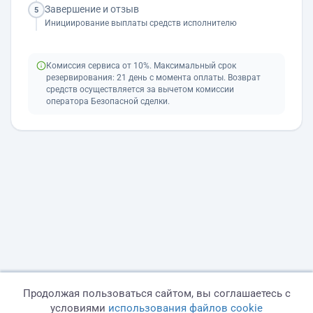
Завершение и отзыв
5
Инициирование выплаты средств исполнителю
Комиссия сервиса от 10%. Максимальный срок
резервирования: 21 день с момента оплаты. Возврат
средств осуществляется за вычетом комиссии
оператора Безопасной сделки.
Продолжая пользоваться сайтом, вы соглашаетесь с
условиями
использования файлов cookie