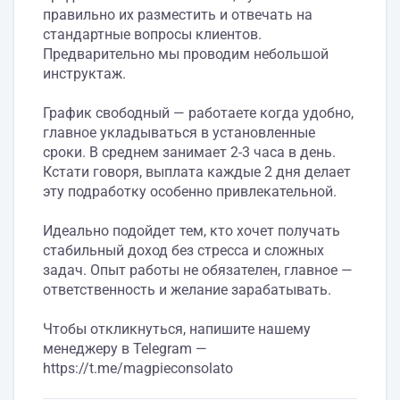
правильно их разместить и отвечать на
стандартные вопросы клиентов.
Предварительно мы проводим небольшой
инструктаж.
График свободный — работаете когда удобно,
главное укладываться в установленные
сроки. В среднем занимает 2-3 часа в день.
Кстати говоря, выплата каждые 2 дня делает
эту подработку особенно привлекательной.
Идеально подойдет тем, кто хочет получать
стабильный доход без стресса и сложных
задач. Опыт работы не обязателен, главное —
ответственность и желание зарабатывать.
Чтобы откликнуться, напишите нашему
менеджеру в Telegram —
https://t.me/magpieconsolato