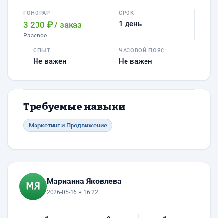
ГОНОРАР
СРОК
1 день
3 200 ₽
/ заказ
Разовое
ОПЫТ
ЧАСОВОЙ ПОЯС
Не важен
Не важен
Требуемые навыки
Маркетинг и Продвижение
Марианна Яковлева
2026-05-16 в 16:22