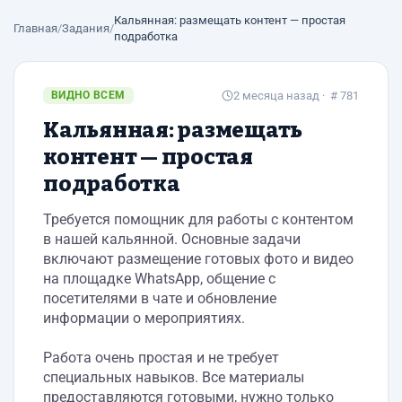
Кальянная: размещать контент — простая
Главная
/
Задания
/
подработка
ВИДНО ВСЕМ
2 месяца назад
· # 781
Кальянная: размещать
контент — простая
подработка
Требуется помощник для работы с контентом
в нашей кальянной. Основные задачи
включают размещение готовых фото и видео
на площадке WhatsApp, общение с
посетителями в чате и обновление
информации о мероприятиях.
Работа очень простая и не требует
специальных навыков. Все материалы
предоставляются готовыми, нужно только