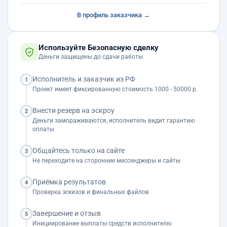
В профиль заказчика →
Используйте Безопасную сделку
Деньги защищены до сдачи работы
Исполнитель и заказчик из РФ
1
Проект имеет фиксированную стоимость 1000 - 50000 р.
Внести резерв на эскроу
2
Деньги замораживаются, исполнитель видит гарантию
оплаты
Общайтесь только на сайте
3
Не переходите на сторонние мессенджеры и сайты
Приёмка результатов
4
Проверка эскизов и финальных файлов
Завершение и отзыв
5
Инициирование выплаты средств исполнителю