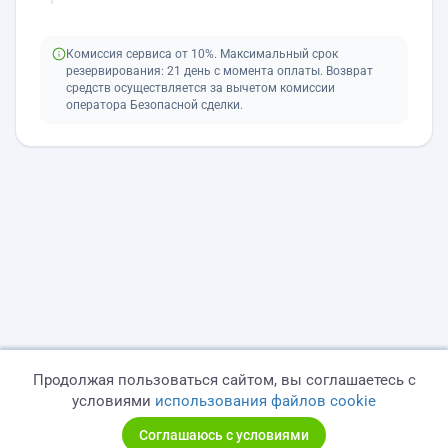
Комиссия сервиса от 10%. Максимальный срок
резервирования: 21 день с момента оплаты. Возврат
средств осуществляется за вычетом комиссии
оператора Безопасной сделки.
Продолжая пользоваться сайтом, вы соглашаетесь с
условиями
использования файлов cookie
Соглашаюсь с условиями