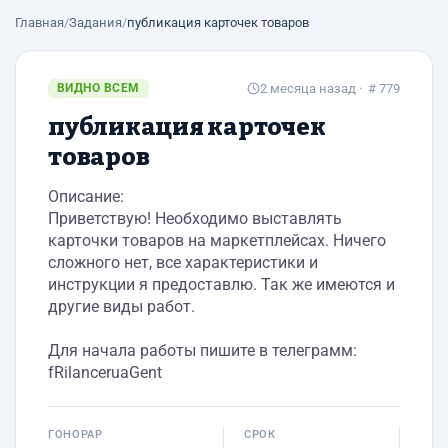
Главная
/
Задания
/
публикация карточек товаров
ВИДНО ВСЕМ
2 месяца назад
· # 779
публикация карточек
товаров
Описание:
Приветствую! Необходимо выставлять
карточки товаров на маркетплейсах. Ничего
сложного нет, все характеристики и
инструкции я предоставлю. Так же имеются и
другие виды работ.
Для начала работы пишите в телеграмм:
fRilanceruaGent
ГОНОРАР
СРОК