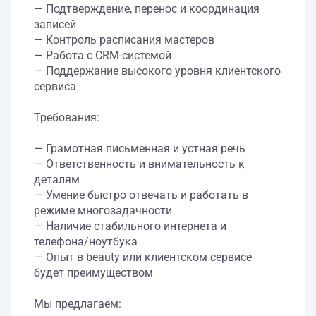
— Подтверждение, перенос и координация
записей
— Контроль расписания мастеров
— Работа с CRM-системой
— Поддержание высокого уровня клиентского
сервиса
Требования:
— Грамотная письменная и устная речь
— Ответственность и внимательность к
деталям
— Умение быстро отвечать и работать в
режиме многозадачности
— Наличие стабильного интернета и
телефона/ноутбука
— Опыт в beauty или клиентском сервисе
будет преимуществом
Мы предлагаем: