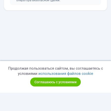
оператора Безопасной сделки.
Продолжая пользоваться сайтом, вы соглашаетесь с
условиями
использования файлов cookie
Соглашаюсь с условиями
© 2026 freelance.ru
Сервисы
Помощь
Поиск