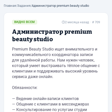
Главная
/
Задания
/
Администратор premium beauty studio
ВИДНО ВСЕМ
2 месяца назад
· # 709
Администратор premium
beauty studio
Premium Beauty Studio ищет внимательного и
коммуникабельного координатора записи
для удалённой работы. Нам нужен человек,
который умеет выстраивать тёплое общение с
клиентами и поддерживать высокий уровень
сервиса даже онлайн.
Обязанности:
— Ведение онлайн-записи клиентов
— Общение с клиентами в мессенджерах
— Консультирование по услугам студии