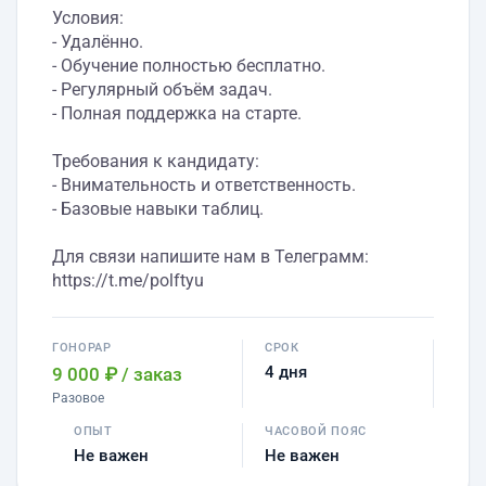
Условия:
- Удалённо.
- Обучение полностью бесплатно.
- Регулярный объём задач.
- Полная поддержка на старте.
Требования к кандидату:
- Внимательность и ответственность.
- Базовые навыки таблиц.
Для связи напишите нам в Телеграмм:
https://t.me/polftyu
ГОНОРАР
СРОК
4 дня
9 000 ₽
/ заказ
Разовое
ОПЫТ
ЧАСОВОЙ ПОЯС
Не важен
Не важен