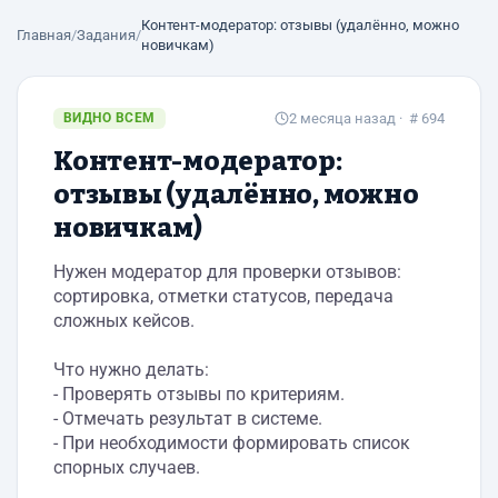
Контент-модератор: отзывы (удалённо, можно
Главная
/
Задания
/
новичкам)
ВИДНО ВСЕМ
2 месяца назад
· # 694
Контент-модератор:
отзывы (удалённо, можно
новичкам)
Нужен модератор для проверки отзывов:
сортировка, отметки статусов, передача
сложных кейсов.
Что нужно делать:
- Проверять отзывы по критериям.
- Отмечать результат в системе.
- При необходимости формировать список
спорных случаев.