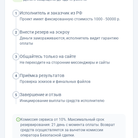
Исполнитель и заказчик из РФ
1
Проект имеет фиксированную стоимость 1000 - 50000 р.
Внести резерв на эскроу
2
Деньги замораживаются, исполнитель видит гарантию
оплаты
Общайтесь только на сайте
3
Не переходите на сторонние мессенджеры и сайты
Приёмка результатов
4
Проверка эскизов и финальных файлов
Завершение и отзыв
5
Инициирование выплаты средств исполнителю
Комиссия сервиса от 10%. Максимальный срок
резервирования: 21 день с момента оплаты. Возврат
средств осуществляется за вычетом комиссии
оператора Безопасной сделки.