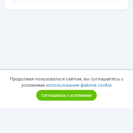
Продолжая пользоваться сайтом, вы соглашаетесь с
условиями
использования файлов cookie
Соглашаюсь с условиями
© 2026 freelance.ru
Сервисы
Помощь
Поиск