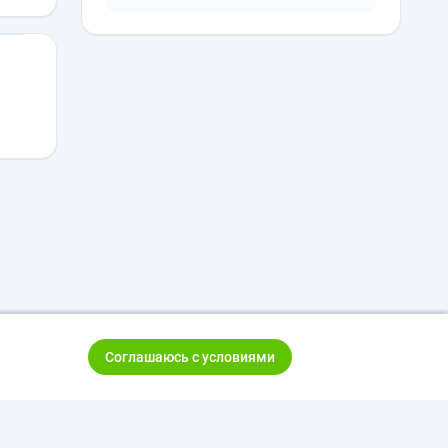
Соглашаюсь с условиями