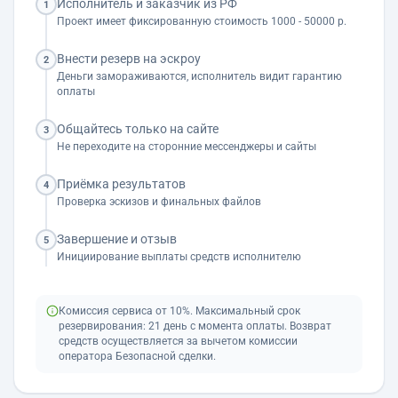
Исполнитель и заказчик из РФ
1
Проект имеет фиксированную стоимость 1000 - 50000 р.
Внести резерв на эскроу
2
Деньги замораживаются, исполнитель видит гарантию
оплаты
Общайтесь только на сайте
3
Не переходите на сторонние мессенджеры и сайты
Приёмка результатов
4
Проверка эскизов и финальных файлов
Завершение и отзыв
5
Инициирование выплаты средств исполнителю
Комиссия сервиса от 10%. Максимальный срок
резервирования: 21 день с момента оплаты. Возврат
средств осуществляется за вычетом комиссии
оператора Безопасной сделки.