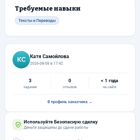
Требуемые навыки
Тексты и Переводы
Катя Самойлова
2026-08-08 в 17:42
3
0
< 1 года
задания
отзывов
на сайте
В профиль заказчика →
Используйте Безопасную сделку
Деньги защищены до сдачи работы