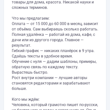
товары для дома, красота. Никакой науки и
сложных терминов.
Что мы предлагаем:
Оплата — от 15 000 до 60 000 в месяц, зависит
от объёма. Сам выбираешь сколько работать.
Полная удалёнка — работай из дома, кафе, с
дачи или из другого города. Главное —
результат.
Гибкий график — никаких планёрок в 9 утра.
Сдаёшь тексты в удобное время.
Обучение с нуля — дадим шаблоны, примеры,
обратную связь по каждому тексту.
Вырастешь быстро.
Рост внутри компании — лучшие авторы
становятся редакторами и зарабатывают
больше.
Кого мы ждём:
Человека, который грамотно пишет по-русски,