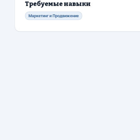
Требуемые навыки
Маркетинг и Продвижение