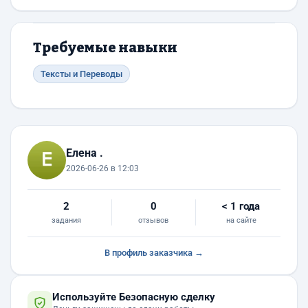
Требуемые навыки
Тексты и Переводы
Елена .
2026-06-26 в 12:03
2
0
< 1 года
задания
отзывов
на сайте
В профиль заказчика →
Используйте Безопасную сделку