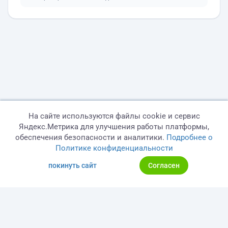
На сайте используются файлы cookie и сервис
Яндекс.Метрика для улучшения работы платформы,
обеспечения безопасности и аналитики.
Подробнее о
Политике конфиденциальности
покинуть сайт
Согласен
© 2026 freelance.ru
Сервисы
Помощь
Поиск