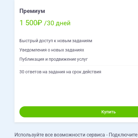
Премиум
1 500₽
/30 дней
Быстрый доступ к новым заданиям
Уведомления о новых заданиях
Публикация и продвижение услуг
30 ответов на задания на срок действия
Купить
Используйте все возможности сервиса - Подключит