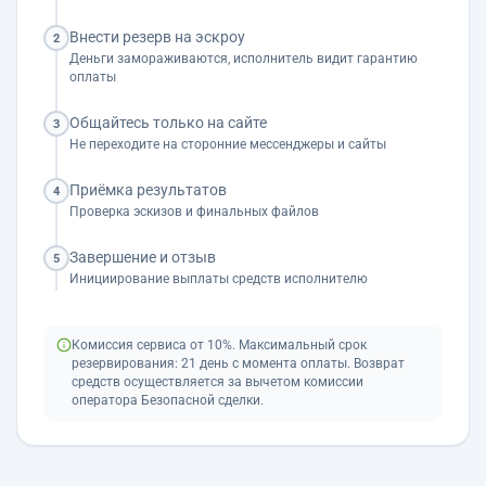
Внести резерв на эскроу
2
Деньги замораживаются, исполнитель видит гарантию
оплаты
Общайтесь только на сайте
3
Не переходите на сторонние мессенджеры и сайты
Приёмка результатов
4
Проверка эскизов и финальных файлов
Завершение и отзыв
5
Инициирование выплаты средств исполнителю
Комиссия сервиса от 10%. Максимальный срок
резервирования: 21 день с момента оплаты. Возврат
средств осуществляется за вычетом комиссии
оператора Безопасной сделки.