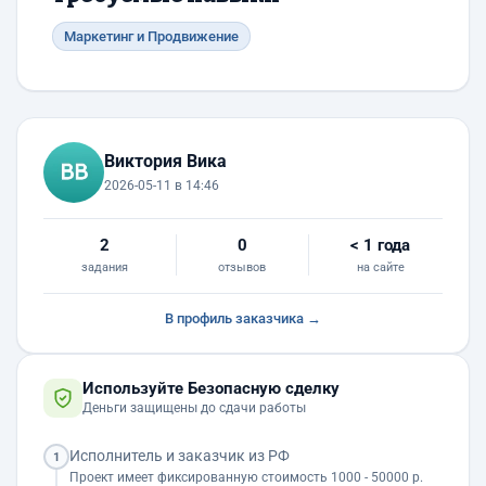
Маркетинг и Продвижение
Виктория Вика
2026-05-11 в 14:46
2
0
< 1 года
задания
отзывов
на сайте
В профиль заказчика →
Используйте Безопасную сделку
Деньги защищены до сдачи работы
Исполнитель и заказчик из РФ
1
Проект имеет фиксированную стоимость 1000 - 50000 р.