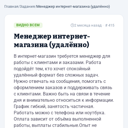
Главная
/
Задания
/
Менеджер интернет-магазина (удалённо)
ВИДНО ВСЕМ
2 месяца назад
· # 415
Менеджер интернет-
магазина (удалённо)
В интернет-магазин требуется менеджер для
работы с клиентами и заказами. Работа
подойдёт тем, кто хочет спокойный
удалённый формат без сложных задач.
Нужно отвечать на сообщения, помогать с
оформлением заказов и поддерживать связь
с клиентами. Важно быть на связи в течение
дня и внимательно относиться к информации.
График гибкий, занятость частичная.
Работать можно с телефона или ноутбука.
Оплата зависит от объёма выполненной
работы, выплаты стабильные.Опыт не