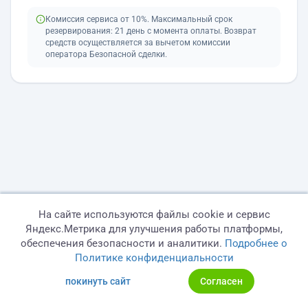
Комиссия сервиса от 10%. Максимальный срок
резервирования: 21 день с момента оплаты. Возврат
средств осуществляется за вычетом комиссии
оператора Безопасной сделки.
На сайте используются файлы cookie и сервис
Яндекс.Метрика для улучшения работы платформы,
обеспечения безопасности и аналитики.
Подробнее о
Политике конфиденциальности
покинуть сайт
Согласен