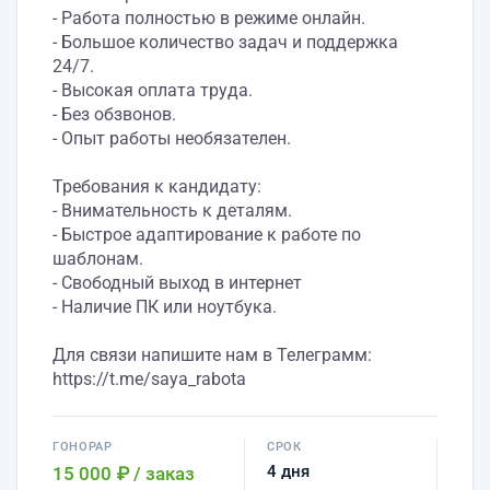
- Работа полностью в режиме онлайн.
- Большое количество задач и поддержка
24/7.
- Высокая оплата труда.
- Без обзвонов.
- Опыт работы необязателен.
Требования к кандидату:
- Внимательность к деталям.
- Быстрое адаптирование к работе по
шаблонам.
- Свободный выход в интернет
- Наличие ПК или ноутбука.
Для связи напишите нам в Телеграмм:
https://t.me/saya_rabota
ГОНОРАР
СРОК
4 дня
15 000 ₽
/ заказ