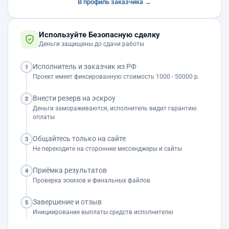
В профиль заказчика →
Используйте Безопасную сделку
Деньги защищены до сдачи работы
Исполнитель и заказчик из РФ
1
Проект имеет фиксированную стоимость 1000 - 50000 р.
Внести резерв на эскроу
2
Деньги замораживаются, исполнитель видит гарантию
оплаты
Общайтесь только на сайте
3
Не переходите на сторонние мессенджеры и сайты
Приёмка результатов
4
Проверка эскизов и финальных файлов
Завершение и отзыв
5
Инициирование выплаты средств исполнителю