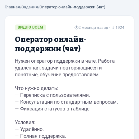
Главная
/
Задания
/
Оператор онлайн-поддержки (чат)
ВИДНО ВСЕМ
2 месяца назад
· # 1924
Оператор онлайн-
поддержки (чат)
Нужен оператор поддержки в чате. Работа
удалённая, задачи повторяющиеся и
понятные, обучение предоставляем.
Что нужно делать:
— Переписка с пользователями.
— Консультации по стандартным вопросам.
— Фиксация статусов в таблице.
Условия:
— Удалённо.
— Полная поддержка.