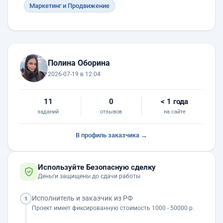
Маркетинг и Продвижение
Полина Оборина
2026-07-19 в 12:04
11
0
< 1 года
заданий
отзывов
на сайте
В профиль заказчика →
Используйте Безопасную сделку
Деньги защищены до сдачи работы
Исполнитель и заказчик из РФ
1
Проект имеет фиксированную стоимость 1000 - 50000 р.