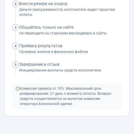
Внести резерв на эскроу
2
Деньги замораживаются, исполнитель видит гарантию
оплаты
Общайтесь только на сайте
3
Не переходите на сторонние мессенджеры и сайты
Приёмка результатов
4
Проверка эскизов и финальных файлов
Завершение и отзыв
5
Инициирование выплаты средств исполнителю
Комиссия сервиса от 10%. Максимальный срок
резервирования: 21 день с момента оплаты. Возврат
средств осуществляется за вычетом комиссии
оператора Безопасной сделки.