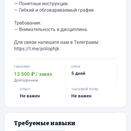
— Понятные инструкции.
— Гибкий и обговариваемый график.
Требования:
— Внимательность и дисциплина.
Для связи напишите нам в Телеграмм:
https://t.me/polisphjk
ГОНОРАР
СРОК
5 дней
13 500 ₽
/ заказ
Долгосрочное
ОПЫТ
ЧАСОВОЙ ПОЯС
Не важен
Не важен
Требуемые навыки